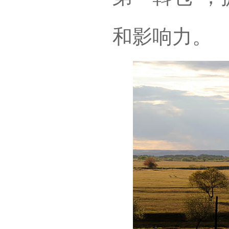
和影响力。