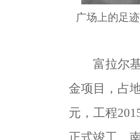
广场上的足迹
富拉尔基达
金项目，占地
元，工程201
正式竣工。