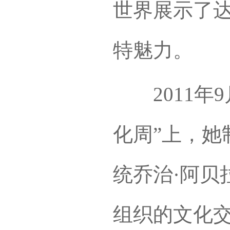
世界展示了达
特魅力。
2011年9
化周”上，她
统乔治·阿贝
组织的文化