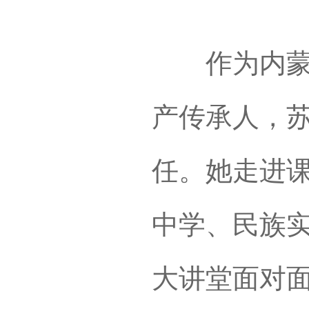
作为内蒙古
产传承人，
任。她走进
中学、民族
大讲堂面对面