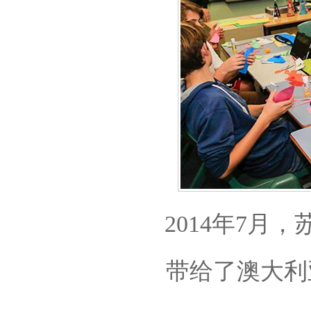
2014年7月
带给了澳大利