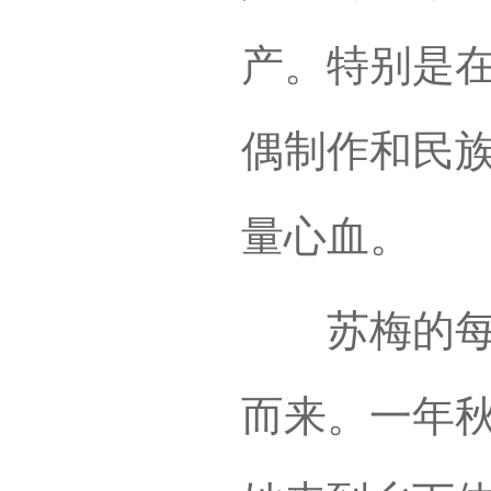
产。特别是
偶制作和民
量心血。
苏梅的每幅
而来。一年