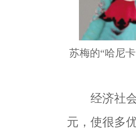
苏梅的“哈尼
经济社会的
元，使很多