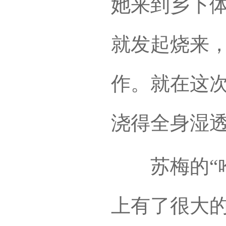
她来到乡下
就发起烧来
作。就在这
浇得全身湿
苏梅的“哈
上有了很大