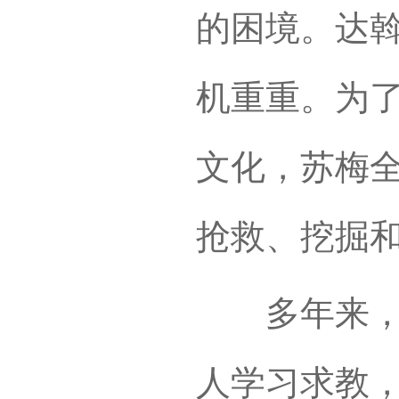
的困境。达
机重重。为
文化，苏梅
抢救、挖掘
多年来，她
人学习求教