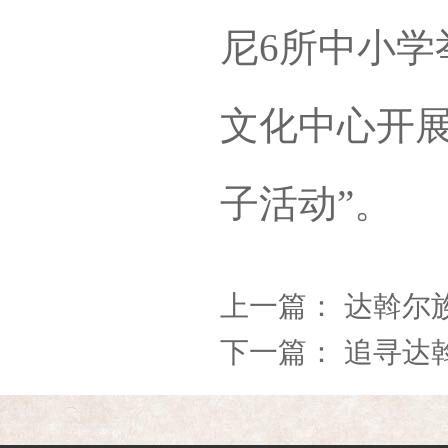
尼6所中小学
文化中心开展
子活动”。
上一篇：
达斡尔
下一篇：
追寻达