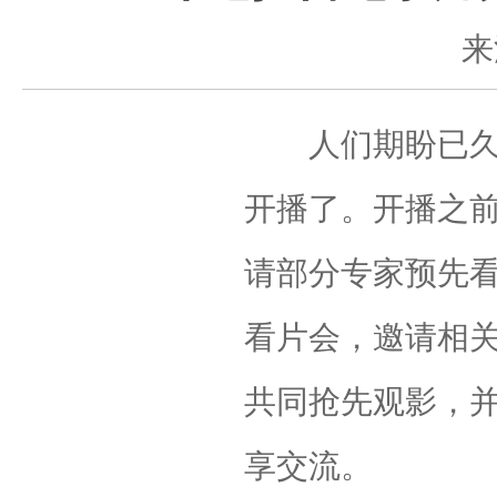
来
人们期盼已久的
开播了。开播之
请部分专家预先看
看片会，邀请相
共同抢先观影，
享交流。