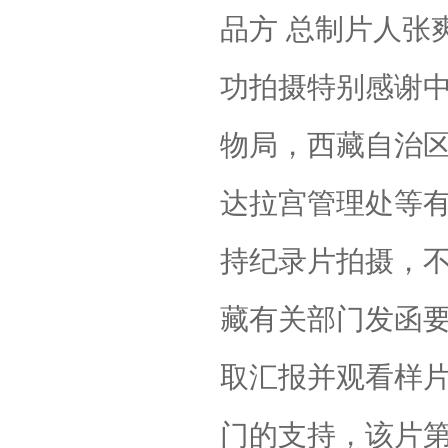
品方 总制片人张
功拍摄特别感谢
物局，西藏自治
达拉宫管理处等
持纪录片拍摄，
藏有关部门发函
取汇报并观看样
门的支持，该片