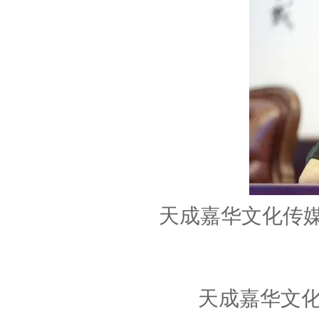
天成嘉华文化传
天成嘉华文化传