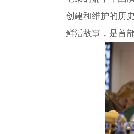
创建和维护的历
鲜活故事，是首