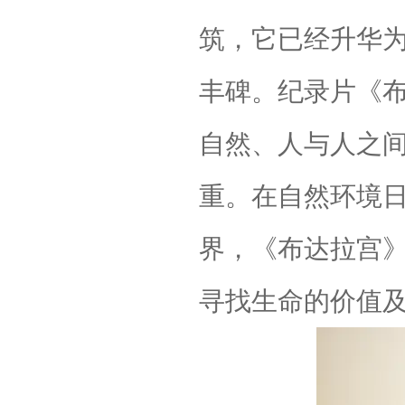
筑，它已经升华
丰碑。纪录片《
自然、人与人之
重。在自然环境
界，《布达拉宫
寻找生命的价值