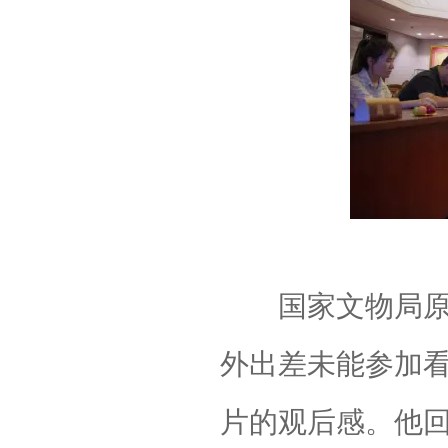
国家文物局原副
外出差未能参加
片的观后感。他回