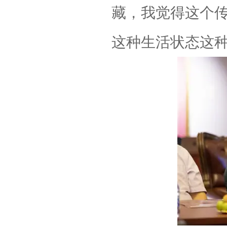
藏，我觉得这个
这种生活状态这