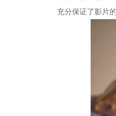
充分保证了影片