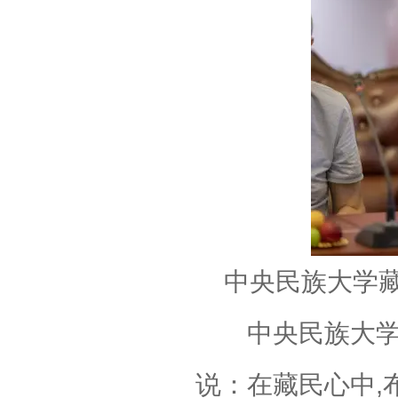
中央民族大学
中央民族大学藏
说：在藏民心中,