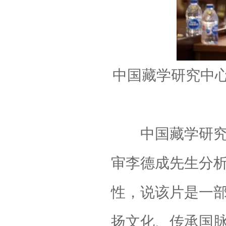
中国藏学研究中
中国藏学研究中
审李德成先生分
性，说该片是一部
扬文化、传承国