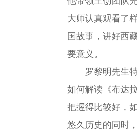
他带领主创团队
大师认真观看了
国故事，讲好西
要意义。
罗黎明先生特别
如何解读《布达
把握得比较好，
悠久历史的同时