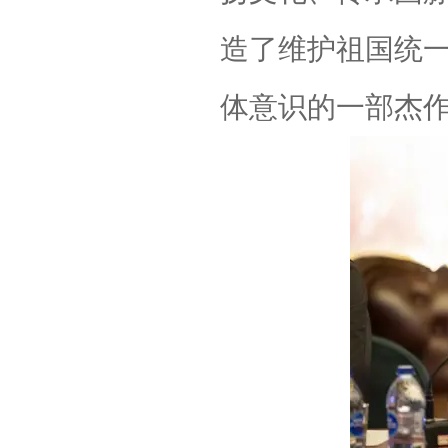
造了维护祖国统
体意识的一部杰作