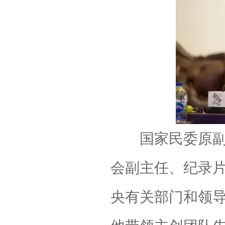
国家民委原副主
会副主任、纪录
央有关部门和领