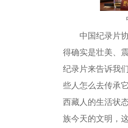
中国纪录片协会
得确实是壮美、
纪录片来告诉我
些人怎么去传承
西藏人的生活状
族今天的文明，