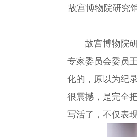
故宫博物院研究
故宫博物院研究
专家委员会委员
化的，原以为纪
很震撼，是完全
写活了，不仅表