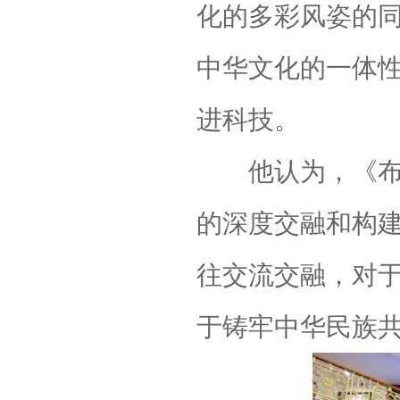
化的多彩风姿的
中华文化的一体
进科技。
他认为，《布达
的深度交融和构
往交流交融，对
于铸牢中华民族