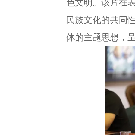
色文明。该片在
民族文化的共同
体的主题思想，