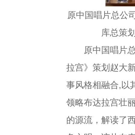
原中国唱片总公
库总策划
原中国唱片总公
拉宫》策划赵大
事风格相融合,以
领略布达拉宫壮
的源流，解读了