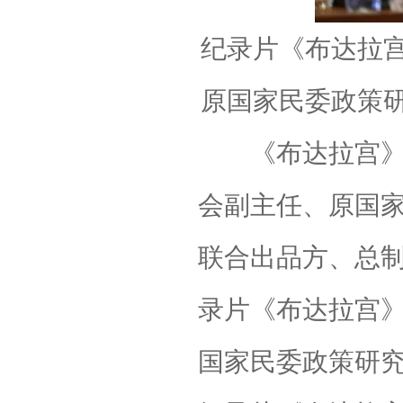
纪录片《布达拉
原国家民委政策
《布达拉宫》纪
会副主任、原国
联合出品方、总
录片《布达拉宫
国家民委政策研