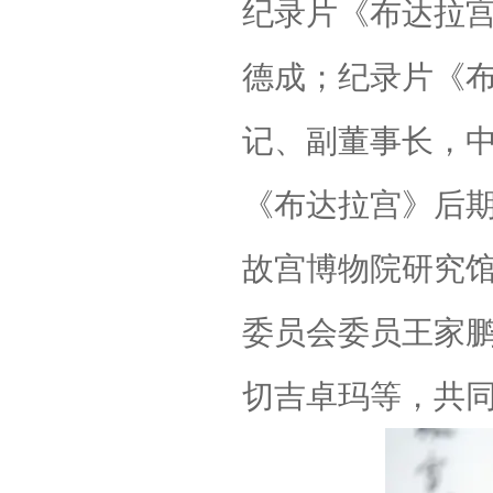
纪录片《布达拉
德成；纪录片《
记、副董事长，
《布达拉宫》后
故宫博物院研究
委员会委员王家
切吉卓玛等，共