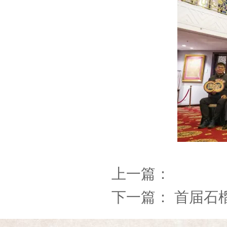
上一篇：
下一篇：
首届石