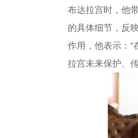
布达拉宫时，他
的具体细节，反
作用，他表示：“
拉宫未来保护、传