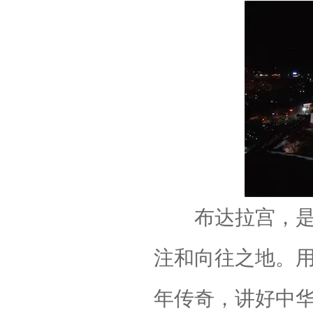
布达拉宫，是人
注和向往之地。
年传奇，讲好中