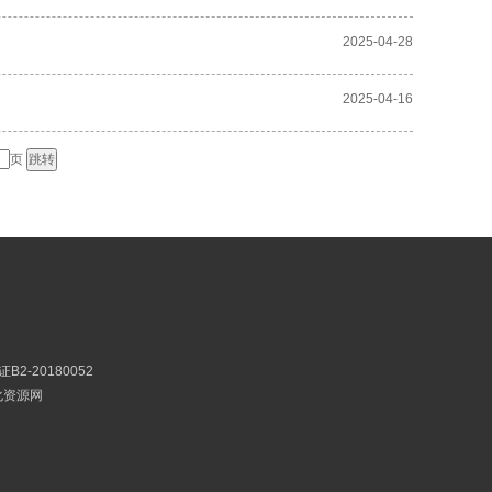
2025-04-28
2025-04-16
页
2
2-20180052
文化资源网