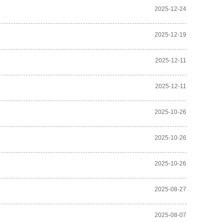
2025-12-24
2025-12-19
2025-12-11
2025-12-11
2025-10-26
2025-10-26
2025-10-26
2025-08-27
2025-08-07