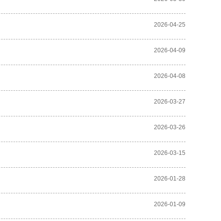
2026-04-25
2026-04-09
2026-04-08
2026-03-27
2026-03-26
2026-03-15
2026-01-28
2026-01-09