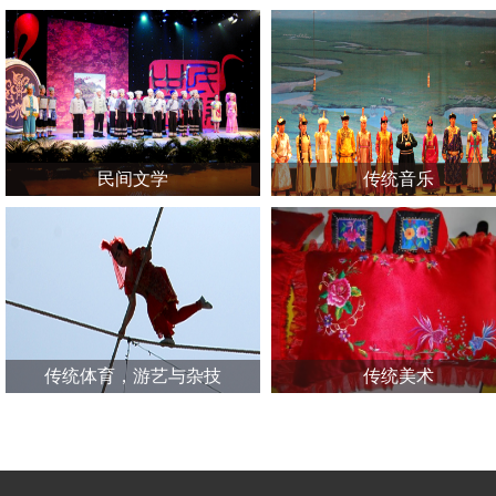
民间文学
传统音乐
传统体育，游艺与杂技
传统美术