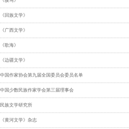
《骏马》
《回族文学》
《广西文学》
《歌海》
《边疆文学》
中国作家协会第九届全国委员会委员名单
中国少数民族作家学会第三届理事会
民族文学研究所
《黄河文学》杂志