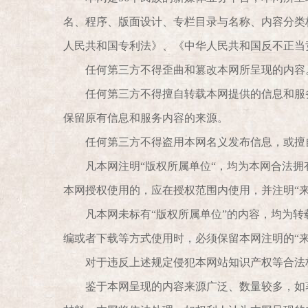
名、程序、版面设计、专栏目录与名称、内容分类
人民共和国专利法》、《中华人民共和国反不正当
任何第三方不得歪曲和篡改本网所呈现的内容
任何第三方不得擅自转载本网提供的信息和服
保留原有信息和服务内容的来源。
任何第三方不得盗用本网名义发布信息，或擅
凡本网注明“版权所属单位“，均为本网合法
本网授权使用的，应在授权范围内使用，并注明“
凡本网未标有“版权所属单位”的内容，均为
编或者下载等方式使用时，必须保留本网注明的“
对于违反上述规定侵犯本网站知识产权等合法
鉴于本网呈现的内容来源广泛、数量较多，如