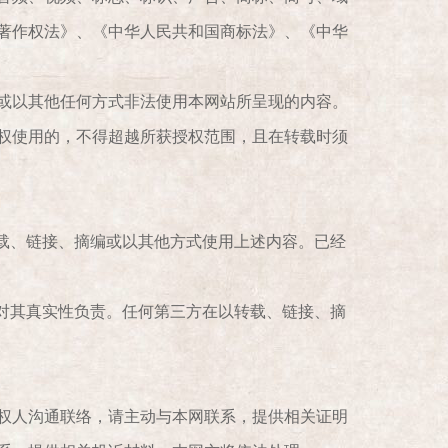
著作权法》、《中华人民共和国商标法》、《中华
或以其他任何方式非法使用本网站所呈现的内容。
权使用的，不得超越所获授权范围，且在转载时须
载、链接、摘编或以其他方式使用上述内容。已经
对其真实性负责。任何第三方在以转载、链接、摘
权人沟通联络，请主动与本网联系，提供相关证明