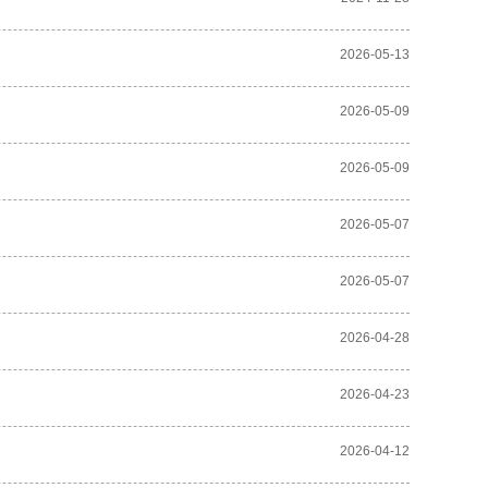
2026-05-13
2026-05-09
2026-05-09
2026-05-07
2026-05-07
2026-04-28
2026-04-23
2026-04-12