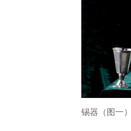
锡器（图一