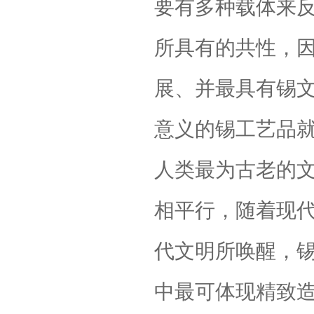
要有多种载体来
所具有的共性，
展、并最具有锡
意义的锡工艺品
人类最为古老的
相平行，随着现
代文明所唤醒，
中最可体现精致