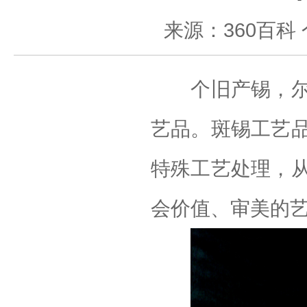
来源：360百科
个旧产锡，尔后
艺品。斑锡工艺
特殊工艺处理，
会价值、审美的