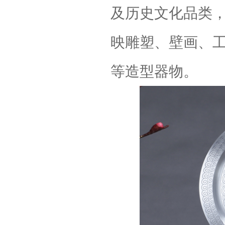
及历史文化品类
映雕塑、壁画、
等造型器物。