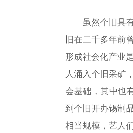
虽然个旧具有二
旧在二千多年前
形成社会化产业是
人涌入个旧采矿
会基础，其中也有
到个旧开办锡制
相当规模，艺人