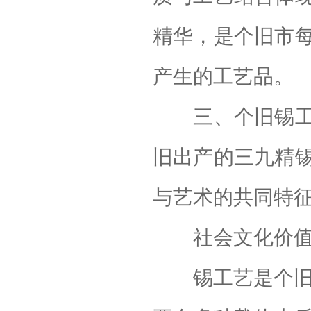
精华，是个旧市
产生的工艺品。
三、个旧锡工艺
旧出产的三九精
与艺术的共同特
社会文化价值
锡工艺是个旧锡