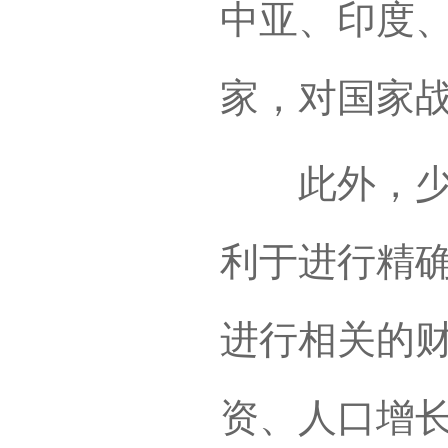
中亚、印度
家，对国家
此外，少数
利于进行精
进行相关的
资、人口增