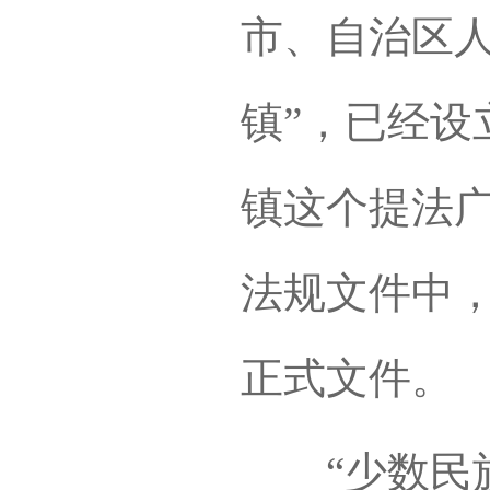
市、自治区人
镇”，已经设
镇这个提法
法规文件中
正式文件。
“少数民族