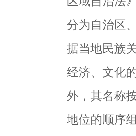
区域自治法》
分为自治区、
据当地民族
经济、文化
外，其名称
地位的顺序