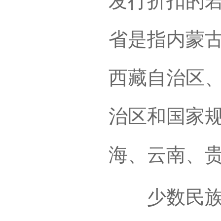
发行折扣的若
省是指内蒙
西藏自治区
治区和国家
海、云南、
少数民族省（