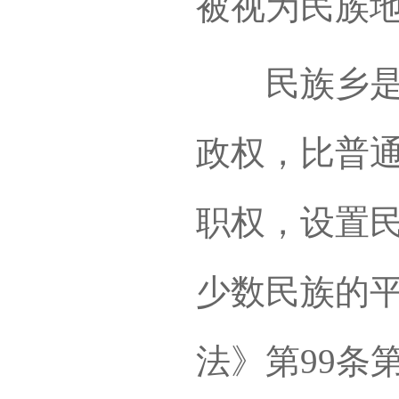
被视为民族
民族乡是与
政权，比普
职权，设置
少数民族的
法》第99条