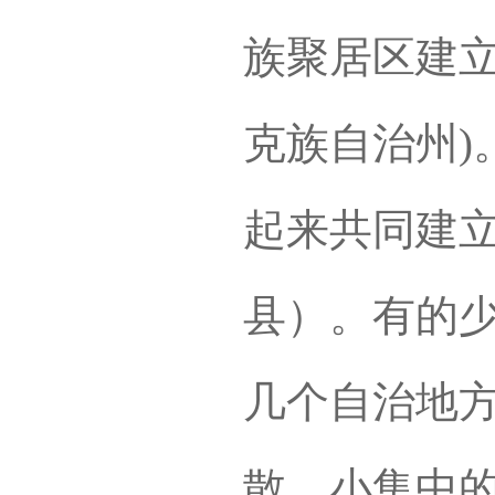
族聚居区建立
克族自治州)
起来共同建
县）。有的
几个自治地
散、小集中