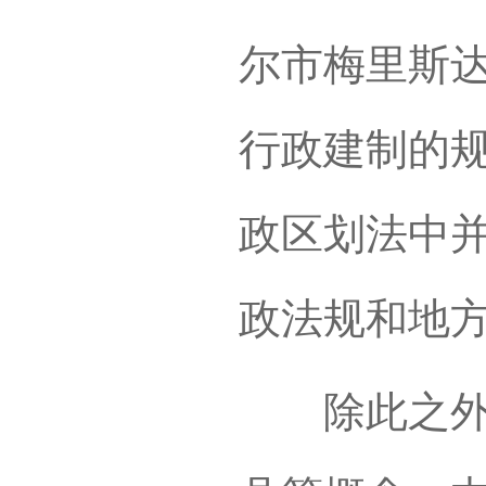
尔市梅里斯
行政建制的
政区划法中
政法规和地
除此之外，