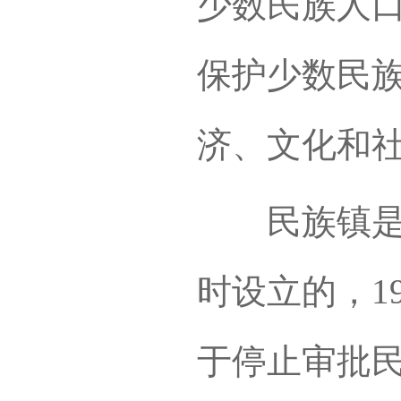
少数民族人
保护少数民
济、文化和
民族镇是很
时设立的，1
于停止审批