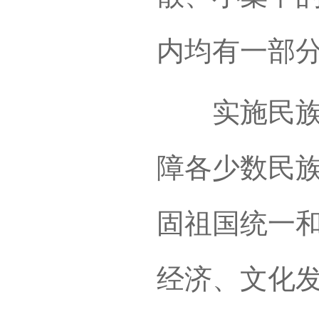
内均有一部
实施民族区
障各少数民
固祖国统一
经济、文化发