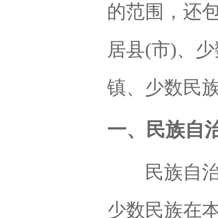
的范围，还
居县(市)、
镇、少数民
一、民族自
民族自治地
少数民族在