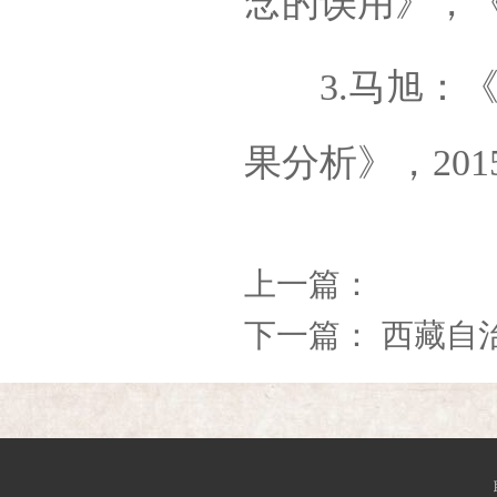
念的误用》，《
3.马旭：《
果分析》，201
上一篇：
下一篇：
西藏自