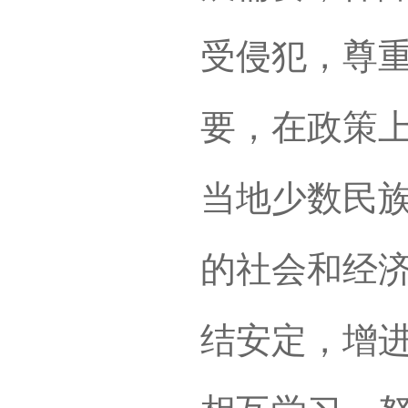
受侵犯，尊
要，在政策
当地少数民
的社会和经
结安定，增