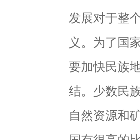
发展对于整
义。为了国
要加快民族
结。少数民
自然资源和
国有很高的