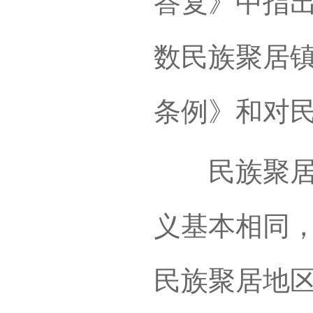
答复》中指出
数民族聚居
条例》和对民
民族聚居地
义基本相同
民族聚居地