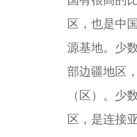
区，也是中
源基地。少
部边疆地区，
（区）。少
区，是连接