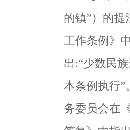
的镇”）的提
工作条例》中
出:“少数民
本条例执行”。
务委员会在