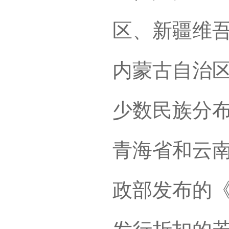
区、新疆维
内蒙古自治
少数民族分
青海省和云南
政部发布的《