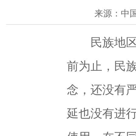
来源：中
民族地区是
前为止，民
念，还没有
延也没有进