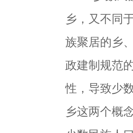
乡，又不同
族聚居的乡
政建制规范
性，导致少
乡这两个概