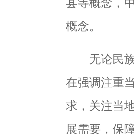
县等概念，
概念。
无论民族地
在强调注重
求，关注当
展需要，保