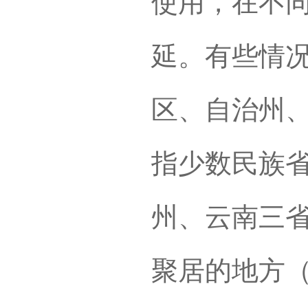
使用，在不
延。有些情
区、自治州
指少数民族
州、云南三
聚居的地方