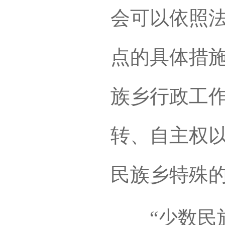
会可以依照
点的具体措施
族乡行政工作
转、自主权以
民族乡特殊
“少数民族