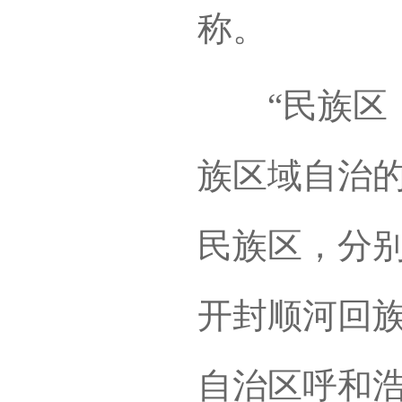
称。
“民族区（
族区域自治
民族区，分
开封顺河回
自治区呼和