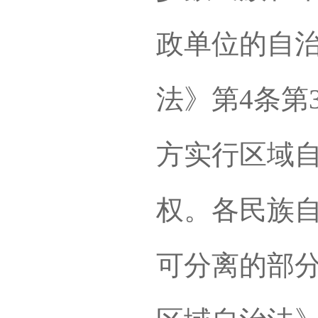
政单位的自
法》第4条第
方实行区域
权。各民族
可分离的部分