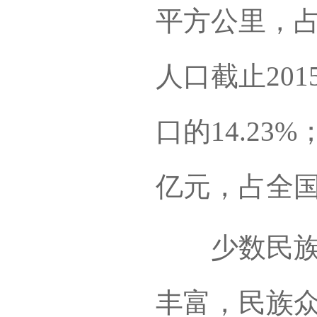
平方公里，占
人口截止201
口的14.23%
亿元，占全国G
少数民族省
丰富，民族