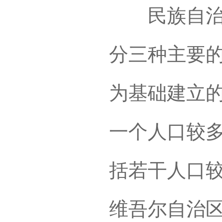
民族自治地
分三种主要
为基础建立的
一个人口较
括若干人口较
维吾尔自治区