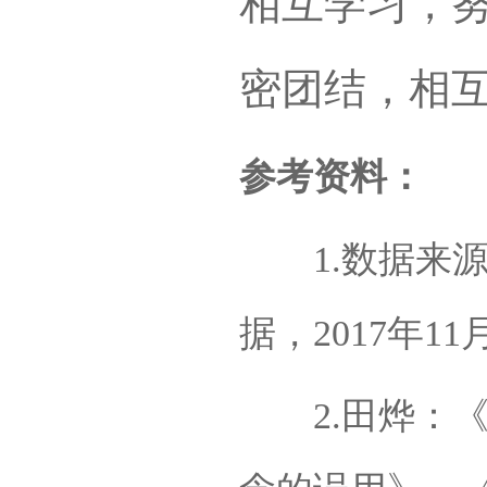
相互学习，
密团结，相
参考资料：
1.数据来源
据，2017年1
2.田烨：《