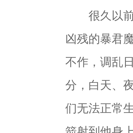
很久以前，
凶残的暴君
不作，调乱
分，白天、
们无法正常
箭射到他身