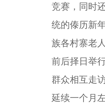
竞赛，同时
统的傣历新
族各村寨老人
前后择日举行
群众相互走
延续一个月