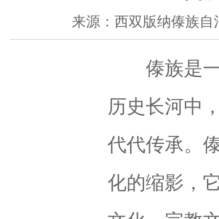
来源：西双版纳傣族自
傣族是一个
历史长河中
代代传承。
化的缩影，