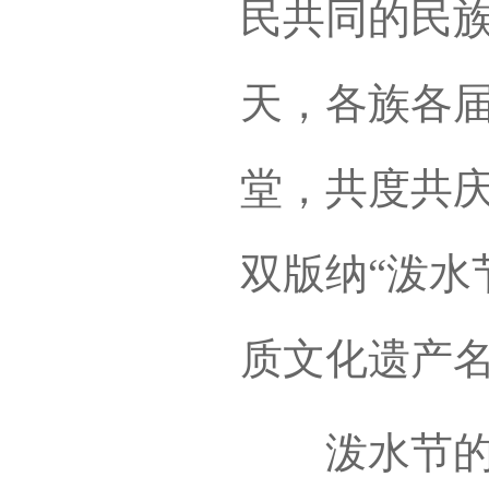
民共同的民
天，各族各
堂，共度共
双版纳“泼水
质文化遗产
泼水节的