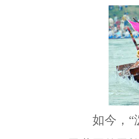
如今，“泼