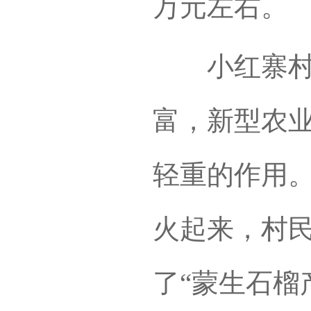
万元左右。
小红寨村之
富，新型农
轻重的作用。
火起来，村
了“蒙生石榴