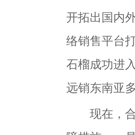
开拓出国内
络销售平台打
石榴成功进
远销东南亚
现在，合作