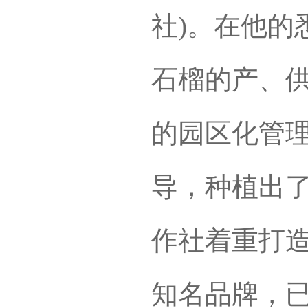
社)。在他的
石榴的产、
的园区化管
导，种植出
作社着重打造
知名品牌，