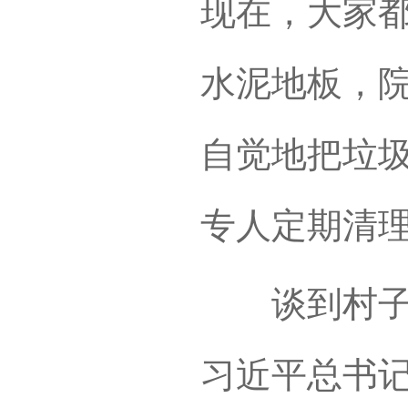
现在，大家
水泥地板，
自觉地把垃
专人定期清
谈到村子的
习近平总书