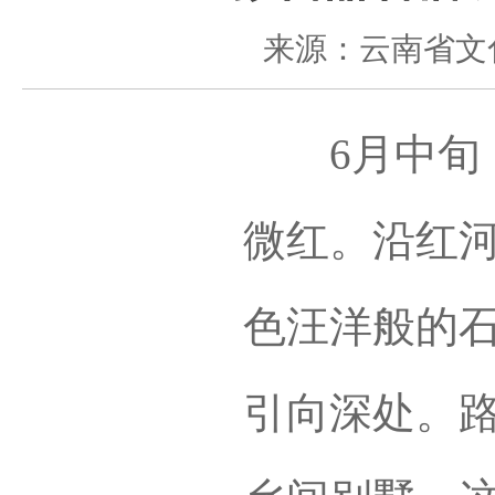
来源：云南省文
6月中旬，
微红。沿红河
色汪洋般的
引向深处。