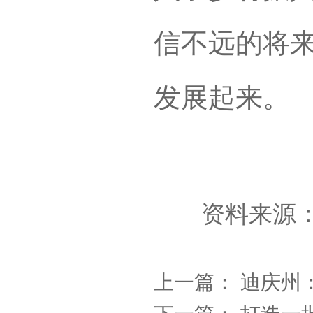
信不远的将
发展起来。
资料来源：
上一篇：
迪庆州