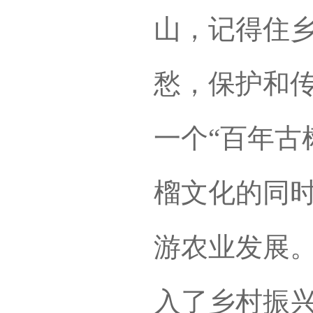
山，记得住
愁，保护和
一个“百年古
榴文化的同
游农业发展
入了乡村振兴