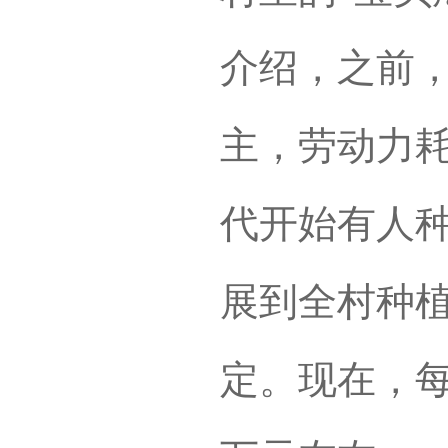
介绍，之前
主，劳动力耗
代开始有人种
展到全村种
定。现在，每