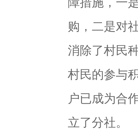
障措施，一
购，二是对
消除了村民
村民的参与
户已成为合作
立了分社。