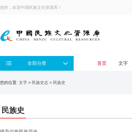
您好，欢迎中国民族文化资源库！
全部分类
首页
文字
您的位置:
文字
>
民族史志
>
民族史
民族史
维吾尔族民族历史