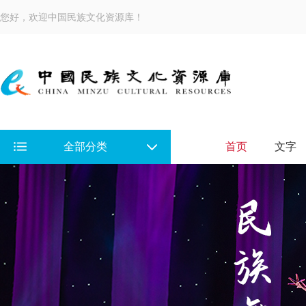
您好，欢迎中国民族文化资源库！
全部分类
首页
文字