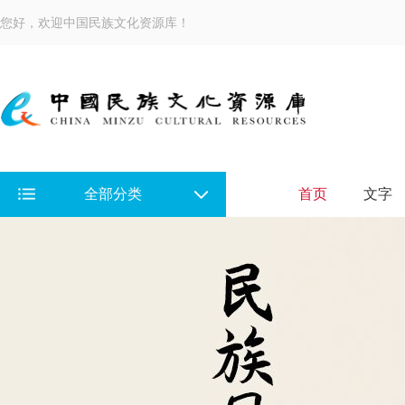
您好，欢迎中国民族文化资源库！
全部分类
首页
文字