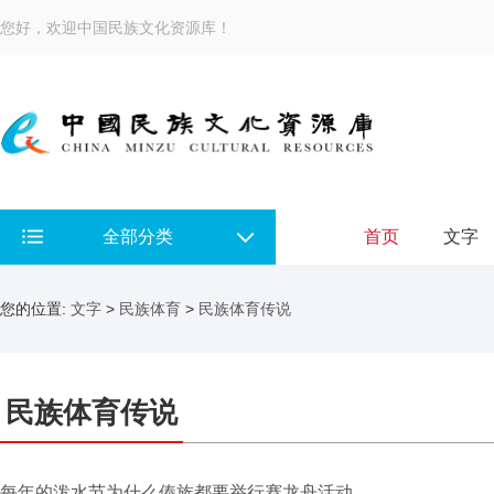
您好，欢迎中国民族文化资源库！
全部分类
首页
文字
您的位置:
文字
>
民族体育
>
民族体育传说
民族体育传说
每年的泼水节为什么傣族都要举行赛龙舟活动