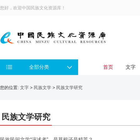
您好，欢迎中国民族文化资源库！
全部分类
首页
文字
您的位置:
文字
>
民族文学
>
民族文学研究
民族文学研究
民族民间文学“演述者”，是草根还是精英？