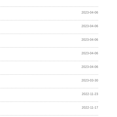
2023-04-06
2023-04-06
2023-04-06
2023-04-06
2023-04-06
2023-03-30
2022-11-23
2022-11-17