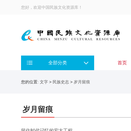
您好，欢迎中国民族文化资源库！
全部分类
首页
您的位置:
文字
>
民族史志
>
岁月留痕
岁月留痕
留住时代记忆的宏大工程