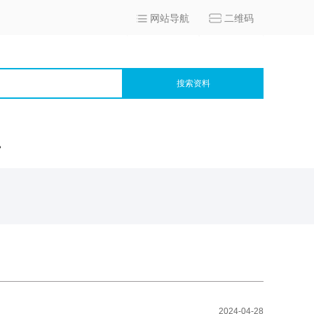
网站导航
二维码
搜索资料
宫
2024-04-28