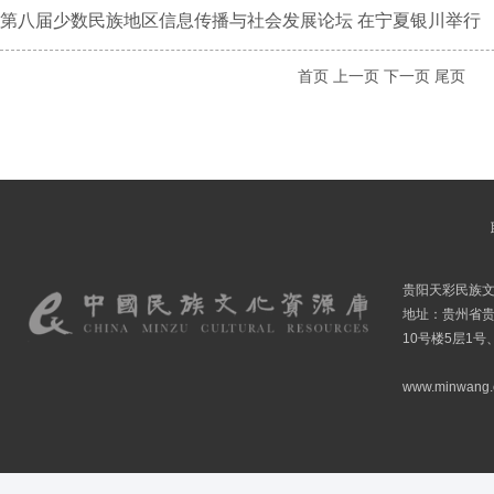
第八届少数民族地区信息传播与社会发展论坛 在宁夏银川举行
首页
上一页
下一页
尾页
贵阳天彩民族
地址：贵州省贵
10号楼5层1号
www.minwang.co