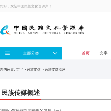
您好，欢迎中国民族文化资源库！
全部分类
首页
文字
您的位置:
文字
>
民族传媒
>
民族传媒概述
民族传媒概述
我国少数民族新闻传播的发展（一）