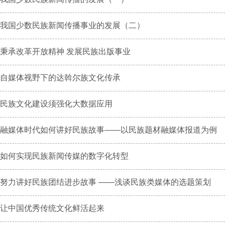
我国少数民族新闻传播事业的发展（二）
秉承改革开放精神 发展民族出版事业
自媒体视野下的达斡尔族文化传承
民族文化建设须强化大数据应用
融媒体时代如何讲好民族故事——以民族题材融媒体报道为例
如何实现民族新闻传媒的数字化转型
努力讲好民族团结进步故事 ——浅谈民族类媒体的选题策划
让中国优秀传统文化鲜活起来