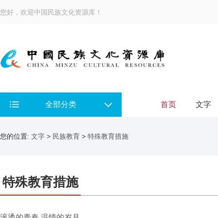
您好，欢迎中国民族文化资源库！
全部分类
首页
文字
您的位置:
文字
>
民族教育
>
特殊教育措施
特殊教育措施
滚烫的青春 温情的岁月